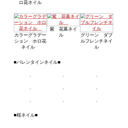
ロ花ネイル
紫 花幕ネイ
カラーグラデー
ル
グリーン ダブ
ション ホロ花
ルフレンチネイ
ネイル
ル
■バレンタインネイル■
■桜ネイル■