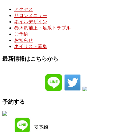
アクセス
サロンメニュー
ネイルデザイン
巻き爪補正・足爪トラブル
ご予約
お知らせ
ネイリスト募集
最新情報はこちらから
予約する